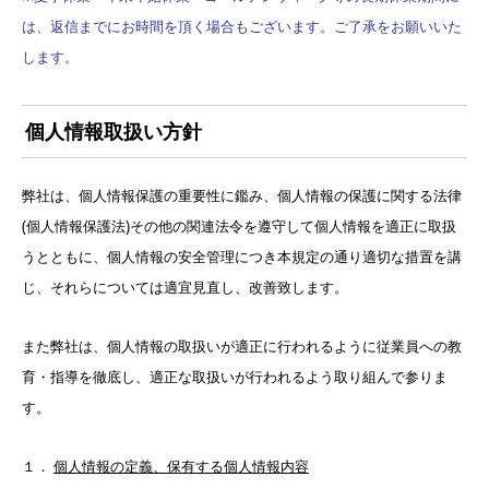
は、返信までにお時間を頂く場合もございます。ご了承をお願いいた
します。
個人情報取扱い方針
弊社は、個人情報保護の重要性に鑑み、個人情報の保護に関する法律
(個人情報保護法)その他の関連法令を遵守して個人情報を適正に取扱
うとともに、個人情報の安全管理につき本規定の通り適切な措置を講
じ、それらについては適宜見直し、改善致します。
また弊社は、個人情報の取扱いが適正に行われるように従業員への教
育・指導を徹底し、適正な取扱いが行われるよう取り組んで参りま
す。
１．
個人情報の定義、保有する個人情報内容