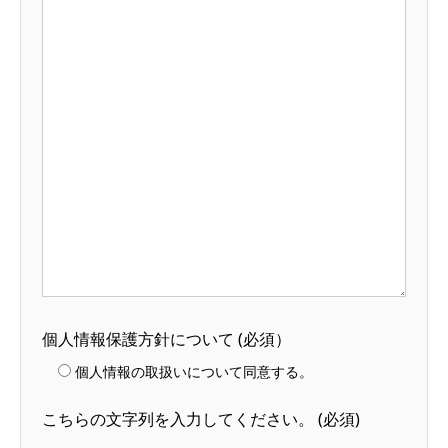
個人情報保護方針について
(必須）
個人情報の取扱いについて同意する。
こちらの文字列を入力してください。
(必須)