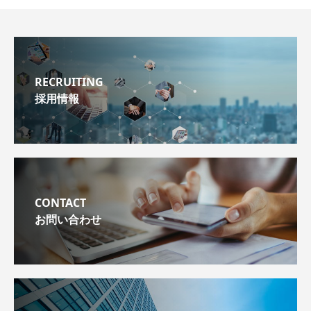
RECRUITING
採用情報
CONTACT
お問い合わせ