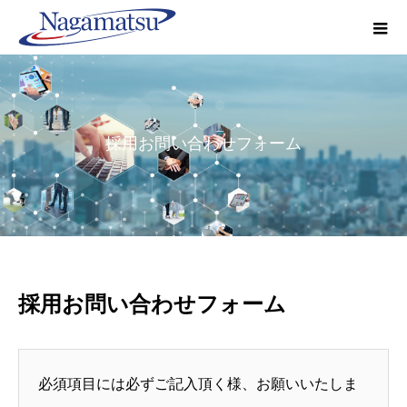
採用お問い合わせフォーム
採用お問い合わせフォーム
必須項目には必ずご記入頂く様、お願いいたしま