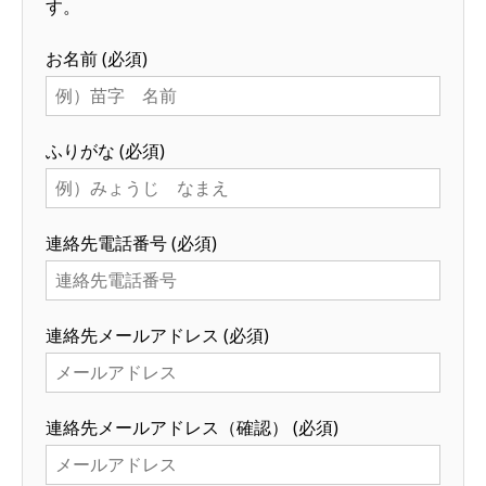
す。
お名前
(必須)
ふりがな
(必須)
連絡先電話番号
(必須)
連絡先メールアドレス
(必須)
連絡先メールアドレス（確認）
(必須)