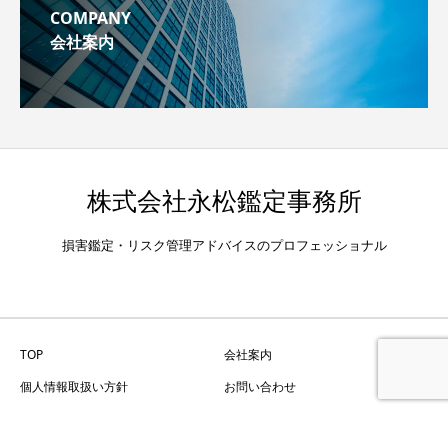
COMPANY
会社案内
株式会社永松鑑定事務所
損害鑑定・リスク管理アドバイスのプロフェッショナル
TOP
会社案内
個人情報取扱い方針
お問い合わせ
Copyright © 株式会社永松鑑定事務所 All Rights Reserved.