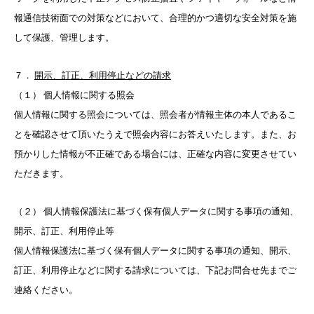
報通信技術面での対策などにおいて、合理的かつ適切な安全対策を施
して保護、管理します。
７．
開示、訂正、利用停止などの請求
（１） 個人情報に関する照会
個人情報に関する照会については、照会者が情報主体の本人であるこ
とを確認させて頂いたうえで照会内容にお答えいたします。また、お
預かりした情報が不正確である場合には、正確な内容に変更させてい
ただきます。
（２） 個人情報保護法に基づく保有個人データに関する事項の通知、
開示、訂正、利用停止等
個人情報保護法に基づく保有個人データに関する事項の通知、開示、
訂正、利用停止などに関する請求については、下記お問合せ先までご
連絡ください。