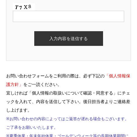
お問い合わせフォームをご利用の際は、必ず下記の
「個人情報保
護方針」
をご一読ください。
宜しければ「個人情報の取扱いについて確認・同意する」にチェ
ックを入れて、内容を送信して下さい。後日担当者よりご連絡差
し上げます。
※お問い合わせの内容によってはご返答が遅れる場合もございます。
ご了承をお願いいたします。
※夏季休業・年末年始休業・ゴールデンウィーク等の長期休業期間に