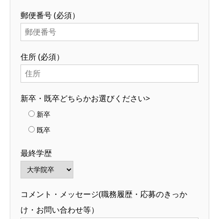
郵便番号
(必須）
住所
(必須）
新卒・既卒どちらかお選びください>
新卒
既卒
最終学歴
コメント・メッセージ
(職務履歴・応募のきっか
け・お問い合わせ等）